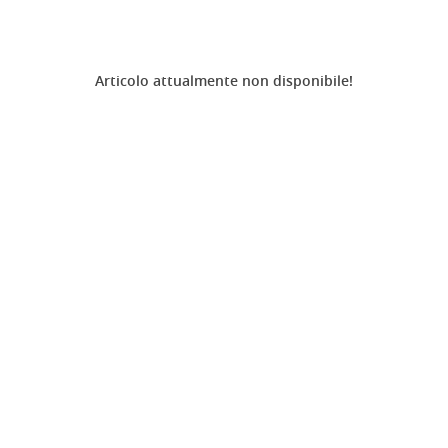
Articolo attualmente non disponibile!