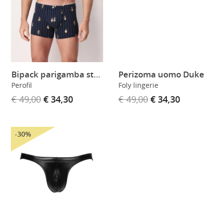
Bipack parigamba stampa Teddy
Perizoma uomo Duke
Perofil
Foly lingerie
€ 49,00
€ 34,30
€ 49,00
€ 34,30
-30%