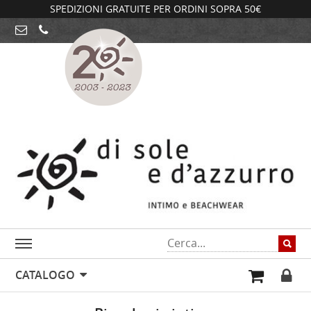
SPEDIZIONI GRATUITE PER ORDINI SOPRA 50€
CATALOGO