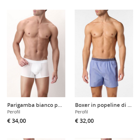
Parigamba bianco push up 4 Seasons
Boxer in popeline di cotone
Perofil
Perofil
€ 34,00
€ 32,00