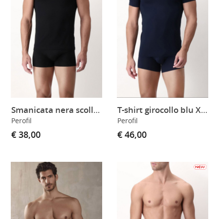
Smanicata nera scollo V 4 seasons
T-shirt girocollo blu X-Touch
Perofil
Perofil
€ 38,00
€ 46,00