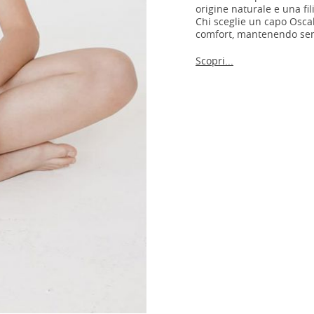
origine naturale e una fil
Chi sceglie un capo Oscal
comfort, mantenendo sem
Scopri...