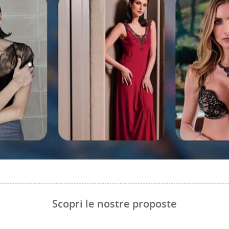
Scopri le nostre proposte