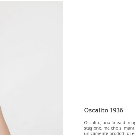
Oscalito 1936
Oscalito, una linea di ma
stagione, ma che si manti
unicamente prodotti di ecc