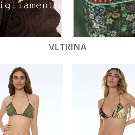
VETRINA