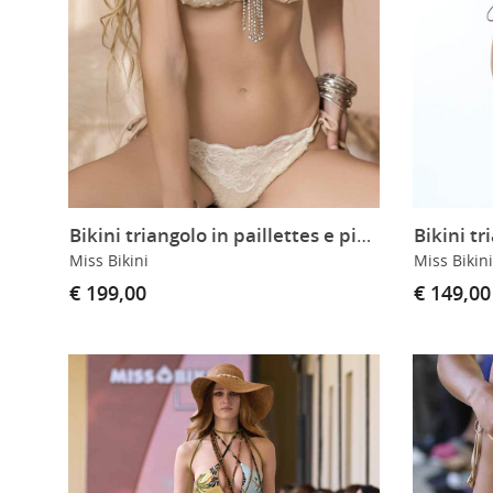
Bikini triangolo in paillettes e pizzo
Miss Bikini
Miss Bikini
€ 199,00
€ 149,00