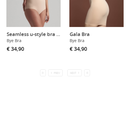
Seamless u-style bra skin
Gala Bra
Bye Bra
Bye Bra
€ 34,90
€ 34,90