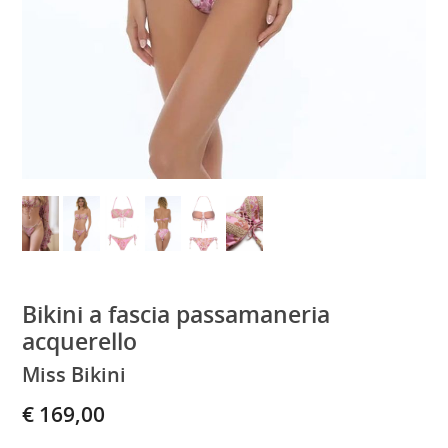
Bikini a fascia passamaneria
acquerello
Miss Bikini
€ 169,00