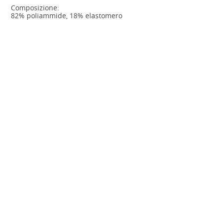
Composizione:
82% poliammide, 18% elastomero