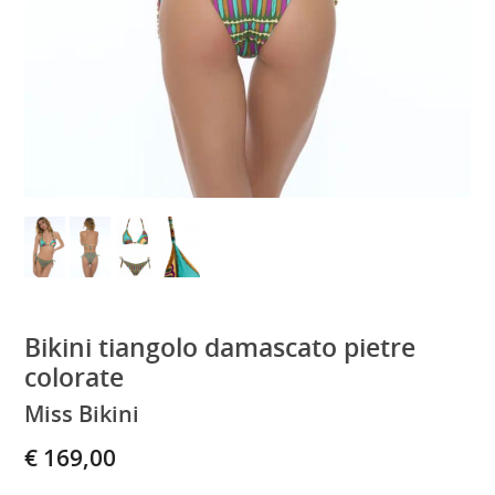
Bikini tiangolo damascato pietre
colorate
Miss Bikini
€ 169,00