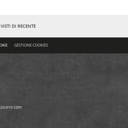
VISTI DI RECENTE
OKIE
GESTIONE COOKIES
azzurro.com