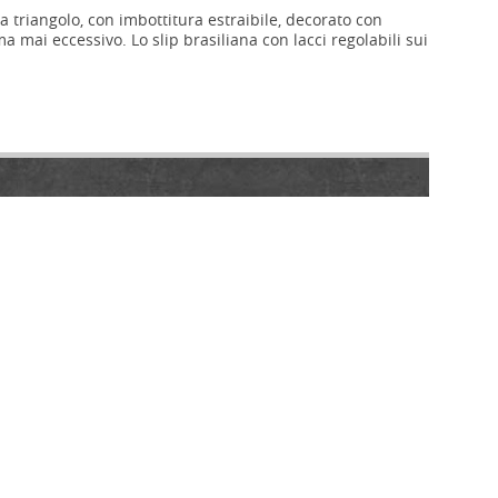
 a triangolo, con imbottitura estraibile, decorato con
ma mai eccessivo. Lo slip brasiliana con lacci regolabili sui