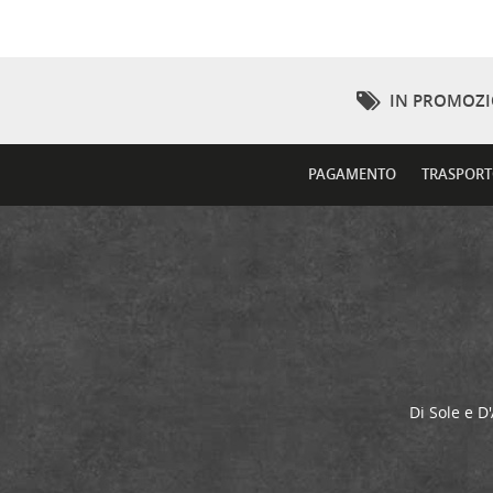
IN PROMOZ
PAGAMENTO
TRASPOR
Di Sole e D