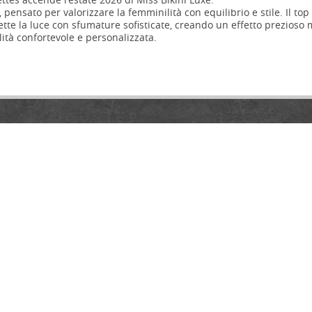
pensato per valorizzare la femminilità con equilibrio e stile. Il top
iflette la luce con sfumature sofisticate, creando un effetto prezioso 
lità confortevole e personalizzata.