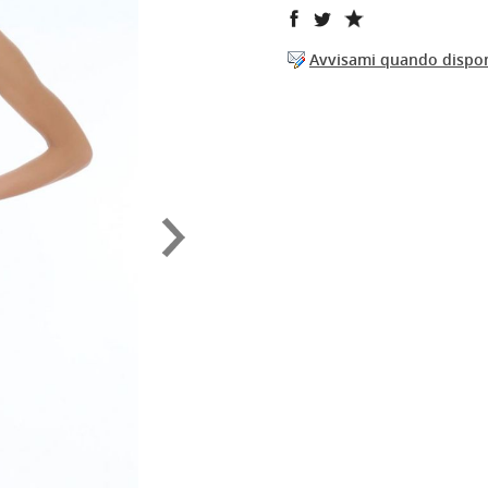
Avvisami quando dispon