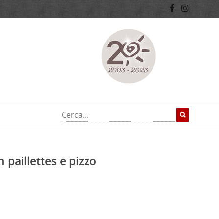
n paillettes e pizzo