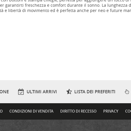
er garantirti freschezza e comfort durante il sonno. La lunghezza d
cità e libertà di movimento ed è perfetta anche per neo e future 
IONE
ULTIMI ARRIVI
LISTA DEI PREFERITI
TO
CONDIZIONI DI VENDITA
DIRITTO DI RECESSO
PRIVACY
CO