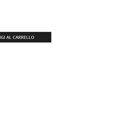
GI AL CARRELLO