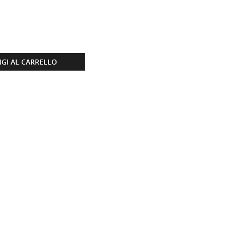
GI AL CARRELLO