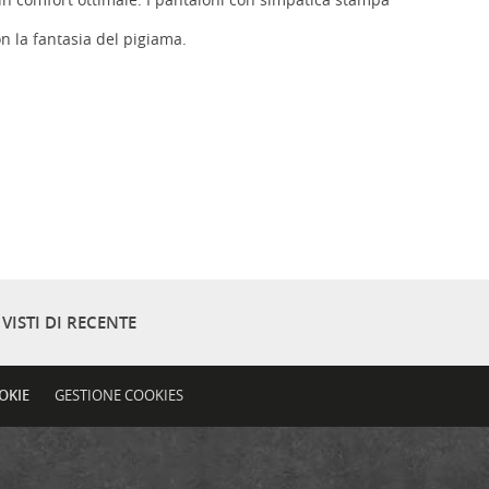
n la fantasia del pigiama.
VISTI DI RECENTE
OKIE
GESTIONE COOKIES