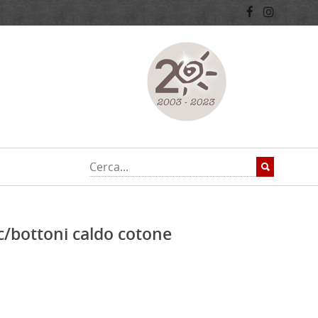
c/bottoni caldo cotone