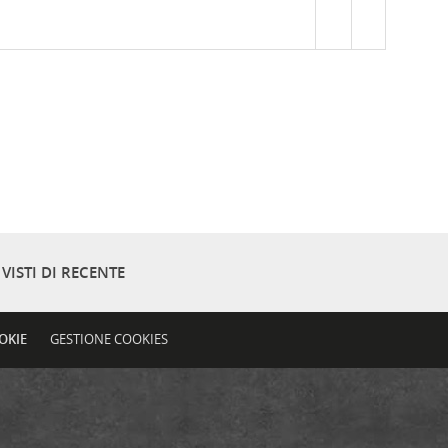
VISTI DI RECENTE
OKIE
GESTIONE COOKIES