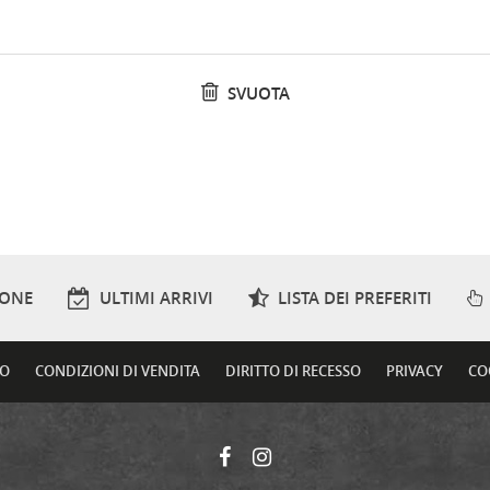
SVUOTA
IONE
ULTIMI ARRIVI
LISTA DEI PREFERITI
TO
CONDIZIONI DI VENDITA
DIRITTO DI RECESSO
PRIVACY
CO