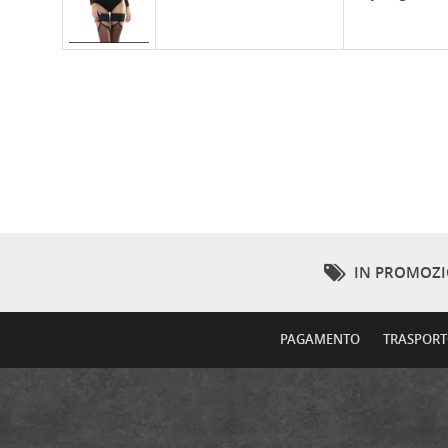
IN PROMOZ
PAGAMENTO
TRASPOR